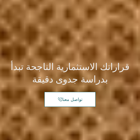
قراراتك الاستثمارية الناجحة تبدأ
بدراسة جدوى دقيقة
تواصل معنا