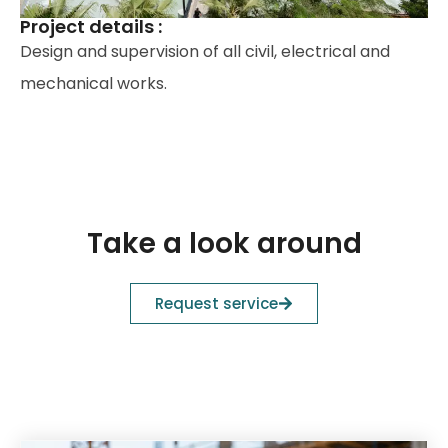
Project details :
Design and supervision of all civil, electrical and
mechanical works.
Take a look around
Request service