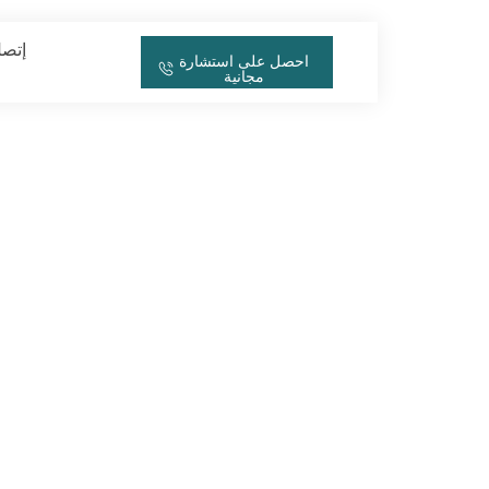
إتصل
احصل على استشارة
مجانية