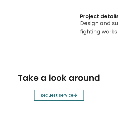
Project details
Design and sup
fighting works
Take a look around
Request service