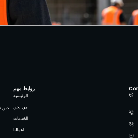
Co
روابط مهم
الرئيسية
من نحن
حين تل
الخدمات
اعمالنا