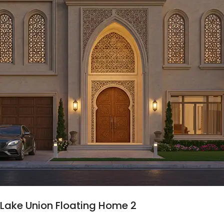
Lake Union Floating Home 2