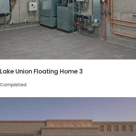
Lake Union Floating Home 3
Completed