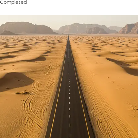
Completed