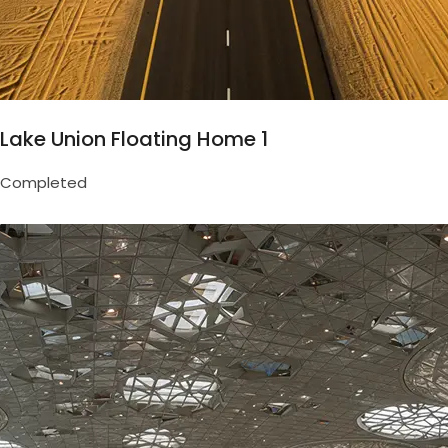
Lake Union Floating Home 1
Completed